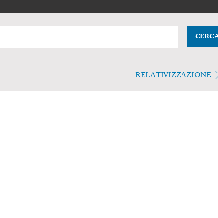
CERC
RELATIVIZZAZIONE
i