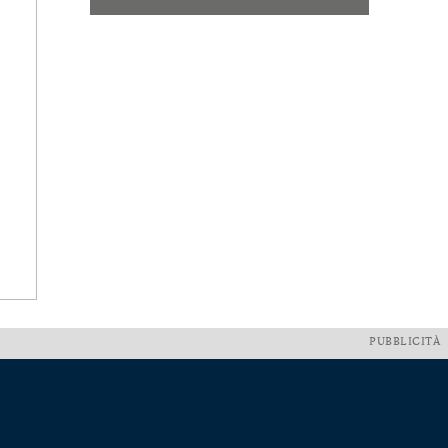
PUBBLICITÀ