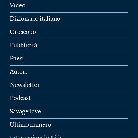
Video
Dizionario italiano
Oroscopo
Pubblicità
Paesi
Autori
Newsletter
Podcast
Savage love
Ultimo numero