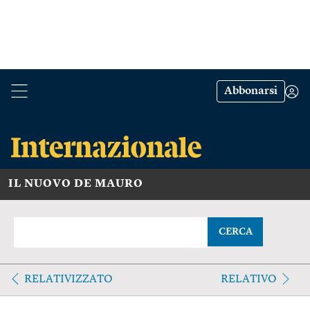
Abbonarsi
IL NUOVO DE MAURO
CERCA
RELATIVIZZATO
RELATIVO