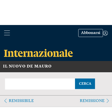
Abbonarsi
IL NUOVO DE MAURO
CERCA
REMISSIBILE
REMISSIONE