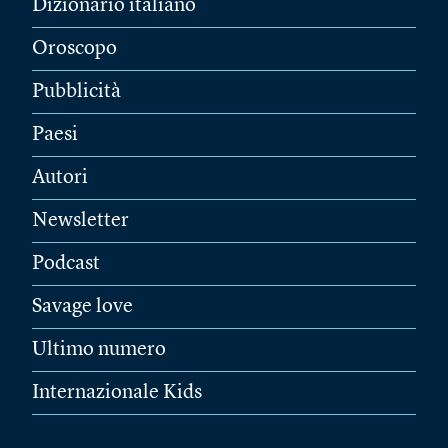
Dizionario italiano
Oroscopo
Pubblicità
Paesi
Autori
Newsletter
Podcast
Savage love
Ultimo numero
Internazionale Kids