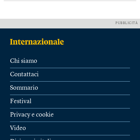
PUBBLICITÀ
Chi siamo
Contattaci
Sommario
Festival
Privacy e cookie
Video