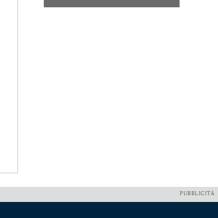
PUBBLICITÀ