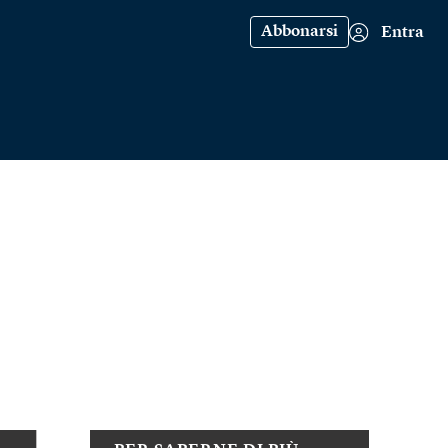
Abbonarsi
Entra