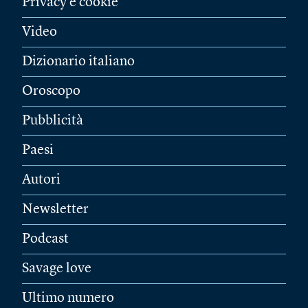
Privacy e cookie
Video
Dizionario italiano
Oroscopo
Pubblicità
Paesi
Autori
Newsletter
Podcast
Savage love
Ultimo numero