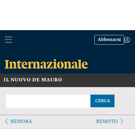
Abbonarsi
IL NUOVO DE MAURO
CERCA
REMORA
REMOTO