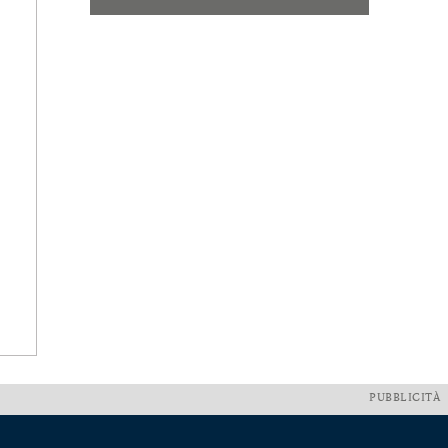
PUBBLICITÀ