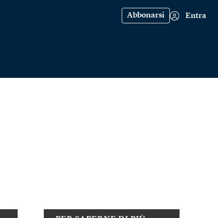
Abbonarsi
Entra