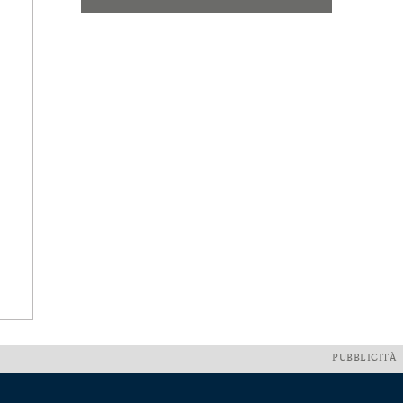
PUBBLICITÀ