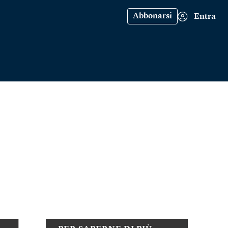
Abbonarsi
Entra