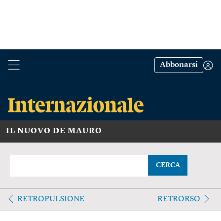
Abbonarsi
IL NUOVO DE MAURO
CERCA
RETROPULSIONE
RETRORSO