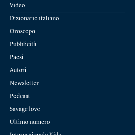
Video
Dizionario italiano
Oroscopo
Pubblicità
Paesi
Autori
Newsletter
Podcast
Savage love
Ultimo numero