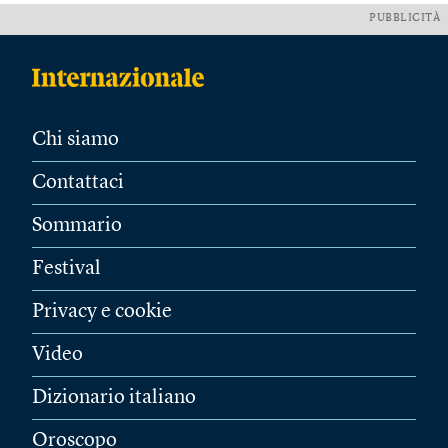
PUBBLICITÀ
Chi siamo
Contattaci
Sommario
Festival
Privacy e cookie
Video
Dizionario italiano
Oroscopo