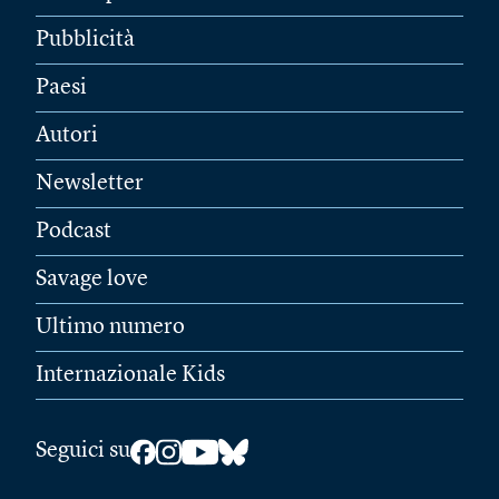
Pubblicità
Paesi
Autori
Newsletter
Podcast
Savage love
Ultimo numero
Internazionale Kids
Seguici su