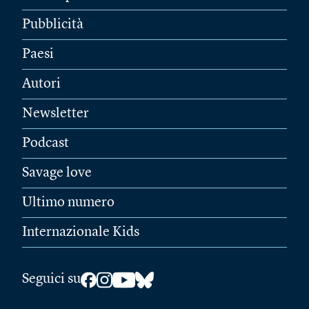
Pubblicità
Paesi
Autori
Newsletter
Podcast
Savage love
Ultimo numero
Internazionale Kids
Seguici su