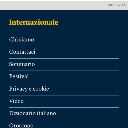
PUBBLICITÀ
Chi siamo
Contattaci
Sommario
Festival
Privacy e cookie
Video
Dizionario italiano
Oroscopo