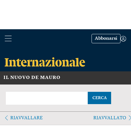
Abbonarsi
IL NUOVO DE MAURO
CERCA
RIAVVALLARE
RIAVVALLATO