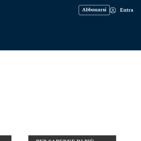
Abbonarsi
Entra