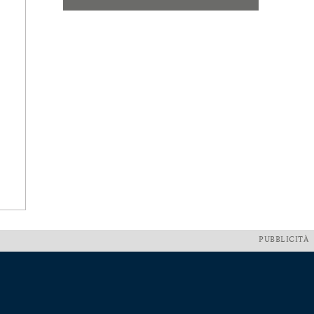
PUBBLICITÀ