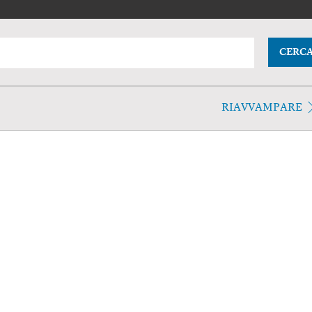
CERC
RIAVVAMPARE