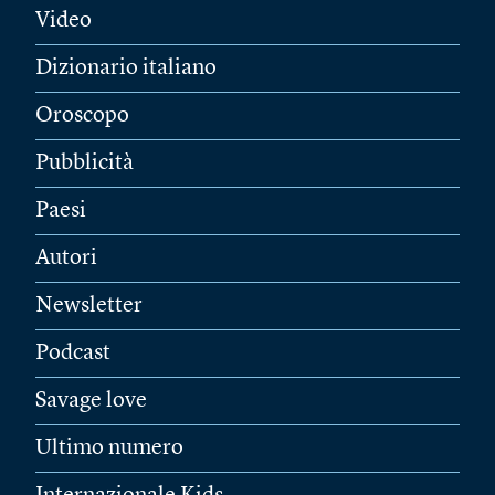
Video
Dizionario italiano
Oroscopo
Pubblicità
Paesi
Autori
Newsletter
Podcast
Savage love
Ultimo numero