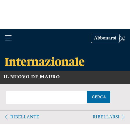
Abbonarsi
IL NUOVO DE MAURO
CERCA
RIBELLANTE
RIBELLARSI