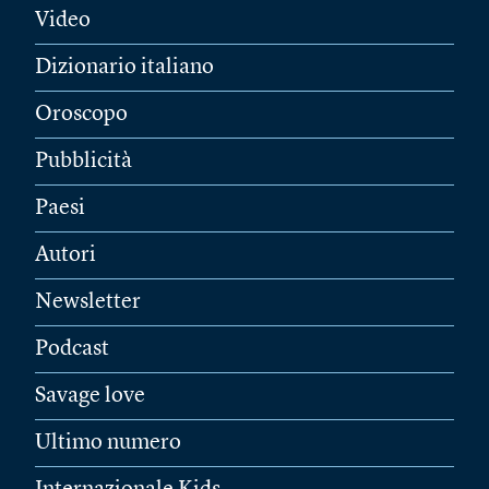
Video
Dizionario italiano
Oroscopo
Pubblicità
Paesi
Autori
Newsletter
Podcast
Savage love
Ultimo numero