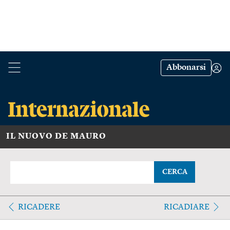
Abbonarsi
IL NUOVO DE MAURO
CERCA
RICADERE
RICADIARE