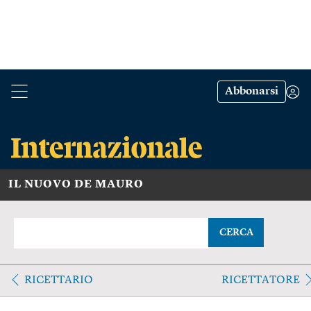
Abbonarsi
IL NUOVO DE MAURO
CERCA
RICETTARIO
RICETTATORE