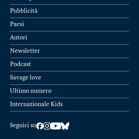
Pubblicità
Paesi
Autori
Newsletter
Podcast
Savage love
Ultimo numero
Internazionale Kids
Seguici su