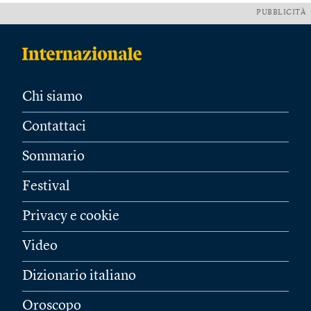
PUBBLICITÀ
Chi siamo
Contattaci
Sommario
Festival
Privacy e cookie
Video
Dizionario italiano
Oroscopo