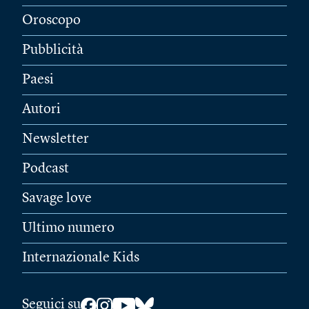
Oroscopo
Pubblicità
Paesi
Autori
Newsletter
Podcast
Savage love
Ultimo numero
Internazionale Kids
Seguici su