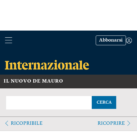
Abbonarsi
IL NUOVO DE MAURO
CERCA
RICOPRIBILE
RICOPRIRE