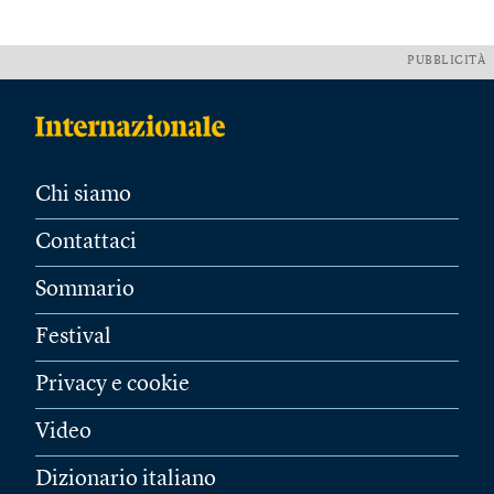
PUBBLICITÀ
Chi siamo
Contattaci
Sommario
Festival
Privacy e cookie
Video
Dizionario italiano