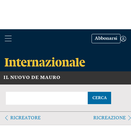
Abbonarsi
IL NUOVO DE MAURO
CERCA
RICREATORE
RICREAZIONE