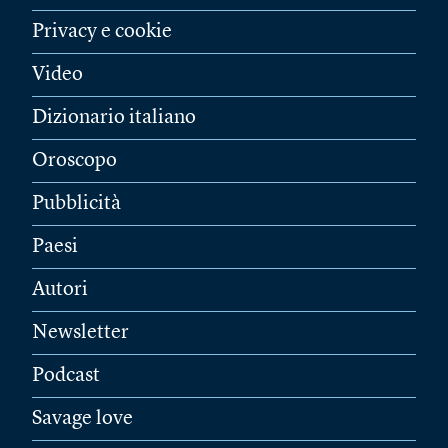
Privacy e cookie
Video
Dizionario italiano
Oroscopo
Pubblicità
Paesi
Autori
Newsletter
Podcast
Savage love