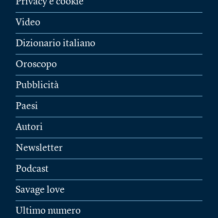
Privacy e cookie
Video
Dizionario italiano
Oroscopo
Pubblicità
Paesi
Autori
Newsletter
Podcast
Savage love
Ultimo numero