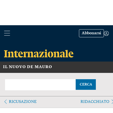
Abbonarsi
IL NUOVO DE MAURO
CERCA
RICUSAZIONE
RIDACCHIATO