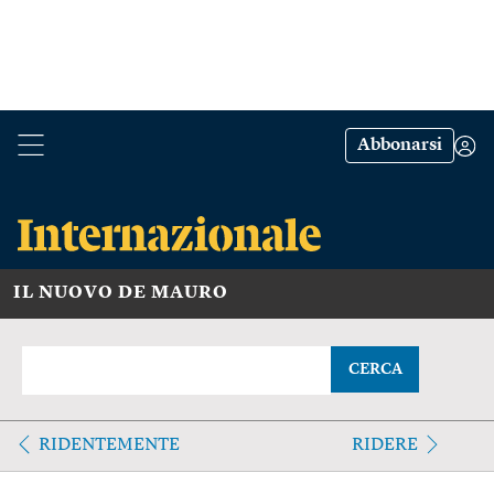
Abbonarsi
IL NUOVO DE MAURO
CERCA
RIDENTEMENTE
RIDERE