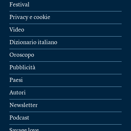
Festival
Privacy e cookie
Video
Dizionario italiano
Oroscopo
Pubblicità
Paesi
Autori
Newsletter
Podcast
Savage love