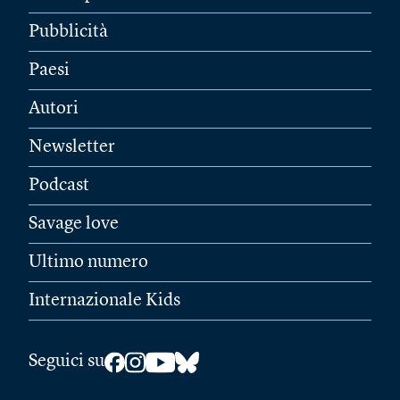
Pubblicità
Paesi
Autori
Newsletter
Podcast
Savage love
Ultimo numero
Internazionale Kids
Seguici su