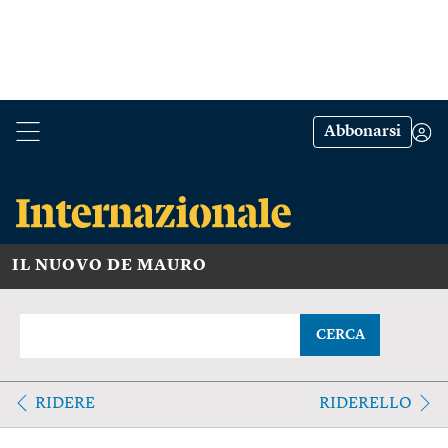
Abbonarsi
IL NUOVO DE MAURO
CERCA
RIDERE
RIDERELLO