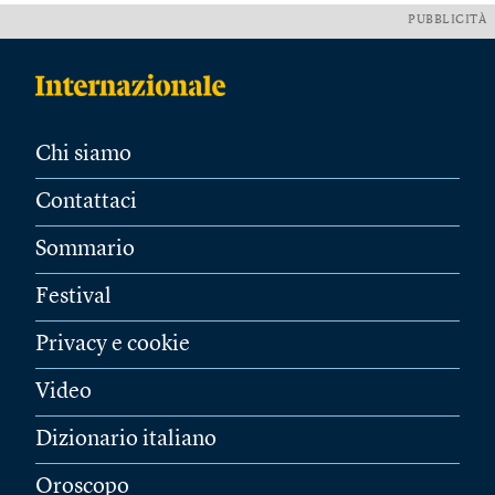
PUBBLICITÀ
Chi siamo
Contattaci
Sommario
Festival
Privacy e cookie
Video
Dizionario italiano
Oroscopo