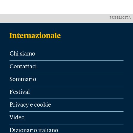
PUBBLICITÀ
Chi siamo
Contattaci
Sommario
Festival
Privacy e cookie
Video
Dizionario italiano