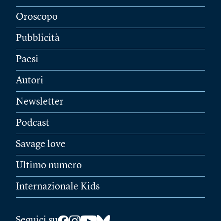
Oroscopo
Pubblicità
Paesi
Autori
Newsletter
Podcast
Savage love
Ultimo numero
Internazionale Kids
Seguici su