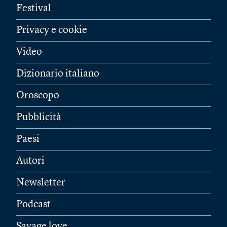
Festival
Privacy e cookie
Video
Dizionario italiano
Oroscopo
Pubblicità
Paesi
Autori
Newsletter
Podcast
Savage love