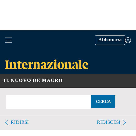
Abbonarsi
IL NUOVO DE MAURO
CERCA
RIDIRSI
RIDISCESI