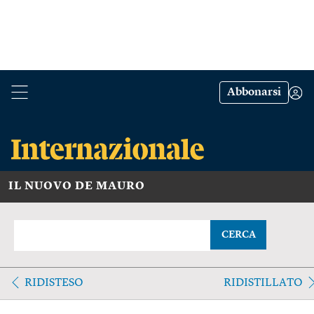
Abbonarsi
IL NUOVO DE MAURO
CERCA
RIDISTESO
RIDISTILLATO