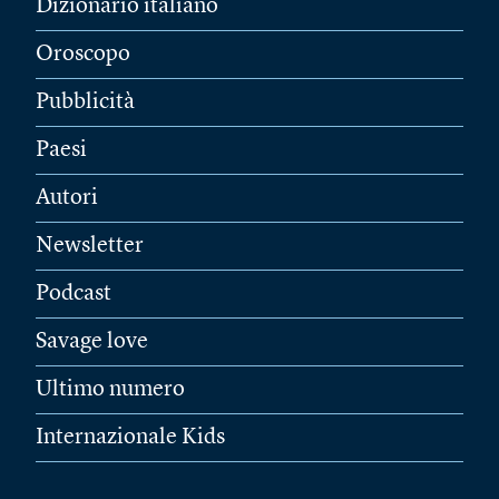
Dizionario italiano
Oroscopo
Pubblicità
Paesi
Autori
Newsletter
Podcast
Savage love
Ultimo numero
Internazionale Kids