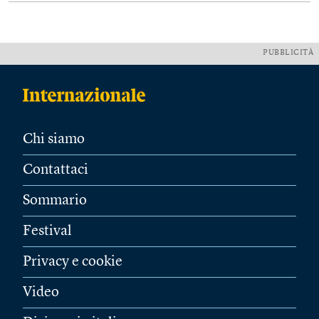
PUBBLICITÀ
Chi siamo
Contattaci
Sommario
Festival
Privacy e cookie
Video