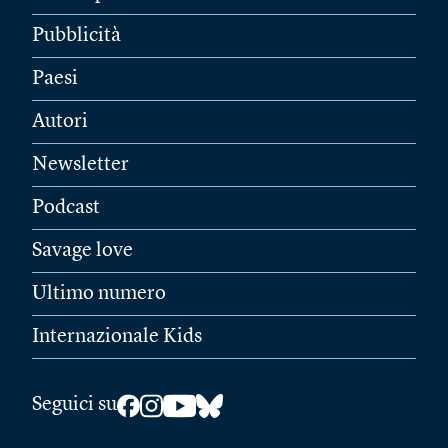
Pubblicità
Paesi
Autori
Newsletter
Podcast
Savage love
Ultimo numero
Internazionale Kids
Seguici su