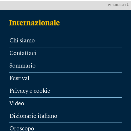
PUBBLICITÀ
Chi siamo
Contattaci
Sommario
Festival
Privacy e cookie
Video
Dizionario italiano
Oroscopo