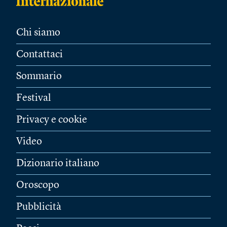
Chi siamo
Contattaci
Sommario
Festival
Privacy e cookie
Video
Dizionario italiano
Oroscopo
Pubblicità