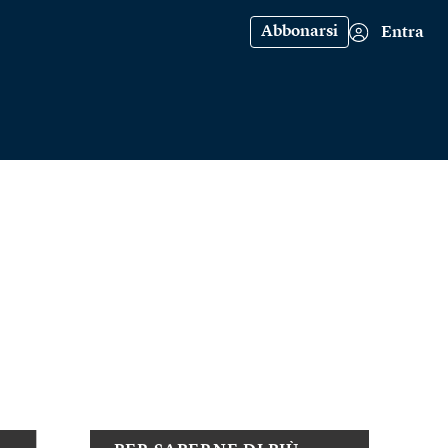
Abbonarsi
Entra