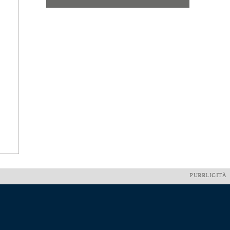
PUBBLICITÀ