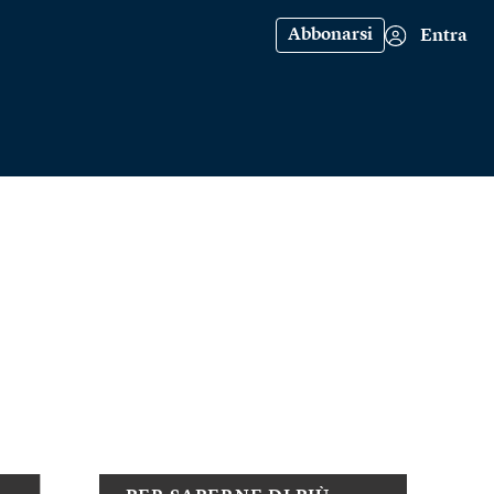
Abbonarsi
Entra