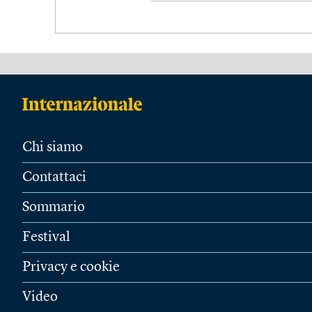
Chi siamo
Contattaci
Sommario
Festival
Privacy e cookie
Video