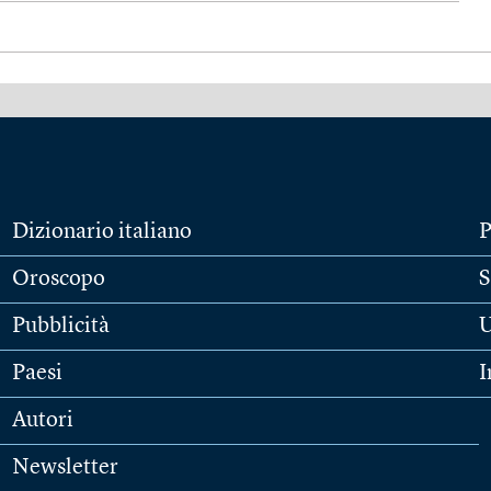
Dizionario italiano
P
Oroscopo
S
Pubblicità
U
Paesi
I
Autori
Newsletter