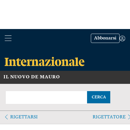
Abbonarsi
IL NUOVO DE MAURO
CERCA
RIGETTARSI
RIGETTATORE