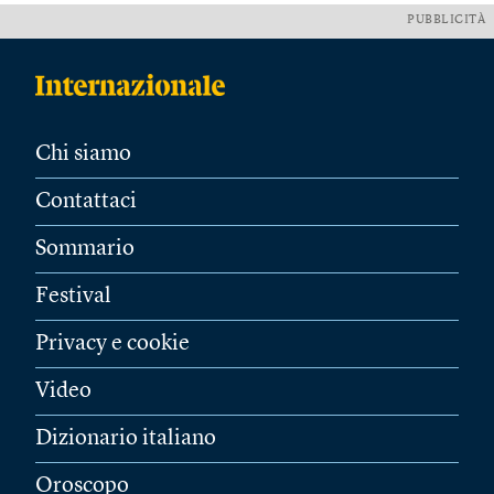
PUBBLICITÀ
Chi siamo
Contattaci
Sommario
Festival
Privacy e cookie
Video
Dizionario italiano
Oroscopo