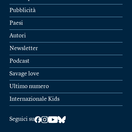
Pubblicità
Paesi
Autori
Newsletter
Podcast
Savage love
Ultimo numero
Internazionale Kids
Seguici su