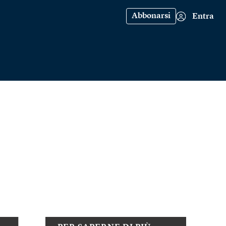
Abbonarsi
Entra