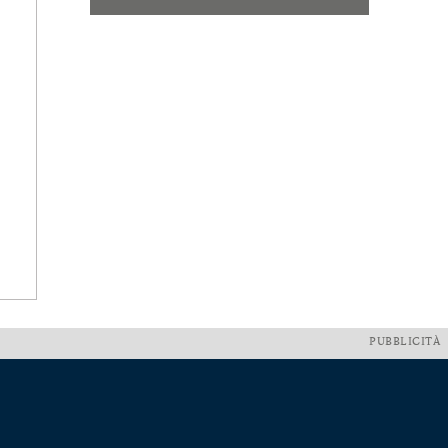
PUBBLICITÀ