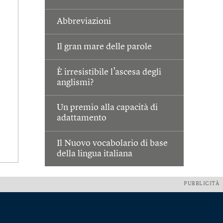
Abbreviazioni
Il gran mare delle parole
È irresistibile l’ascesa degli
anglismi?
Un premio alla capacità di
adattamento
Il Nuovo vocabolario di base
della lingua italiana
PUBBLICITÀ