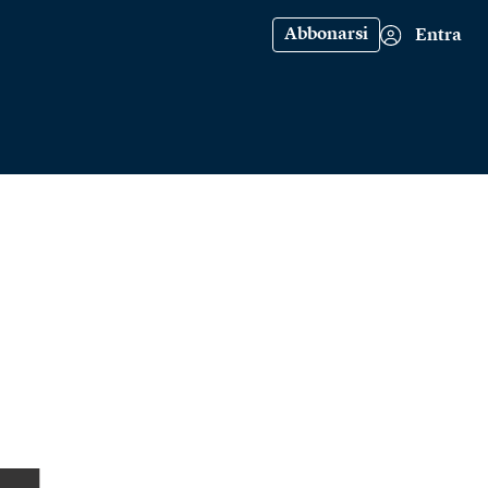
Abbonarsi
Entra