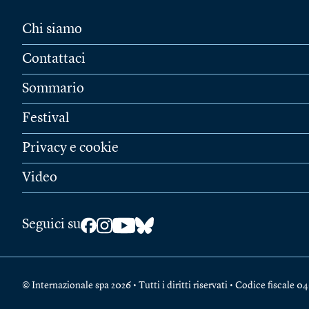
Chi siamo
Contattaci
Sommario
Festival
Privacy e cookie
Video
Seguici su
© Internazionale spa 2026 • Tutti i diritti riservati • Codice fiscal