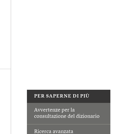
PER SAPERNE DI PIÙ
Avvertenze per la
consultazione del dizionario
Ricerca avanzata