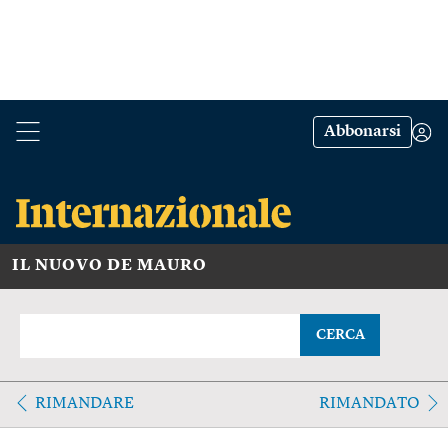
Abbonarsi
IL NUOVO DE MAURO
CERCA
RIMANDARE
RIMANDATO