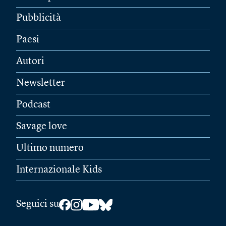
Pubblicità
Paesi
Autori
Newsletter
Podcast
Savage love
Ultimo numero
Internazionale Kids
Seguici su