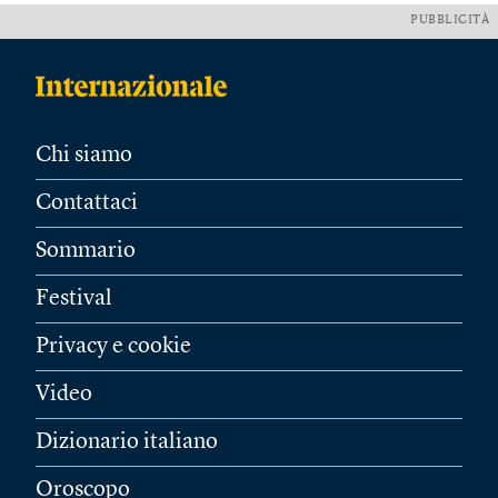
PUBBLICITÀ
Chi siamo
Contattaci
Sommario
Festival
Privacy e cookie
Video
Dizionario italiano
Oroscopo