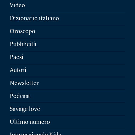
Video
Dizionario italiano
Oroscopo
Pubblicità
Paesi
Autori
Newsletter
Podcast
Savage love
Ultimo numero