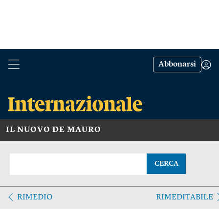
Abbonarsi
IL NUOVO DE MAURO
CERCA
RIMEDIO
RIMEDITABILE