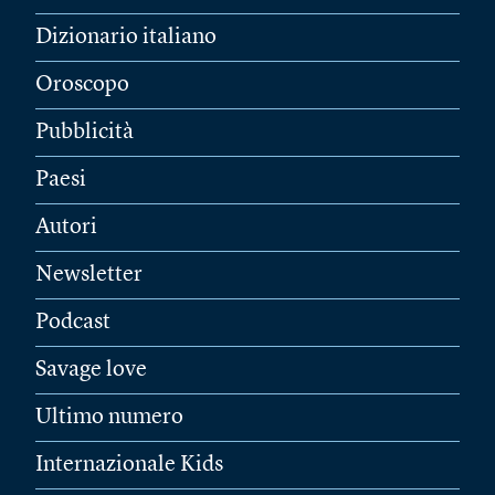
Dizionario italiano
Oroscopo
Pubblicità
Paesi
Autori
Newsletter
Podcast
Savage love
Ultimo numero
Internazionale Kids