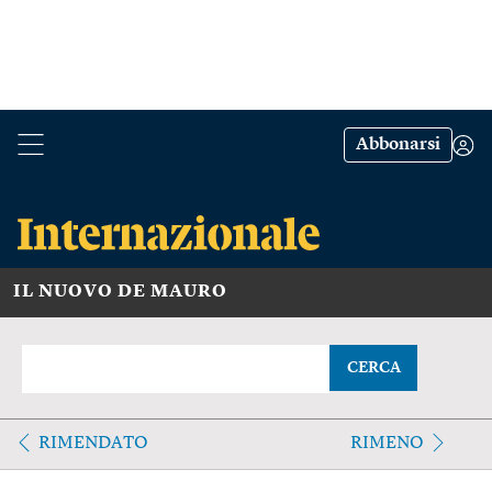
Abbonarsi
IL NUOVO DE MAURO
CERCA
RIMENDATO
RIMENO