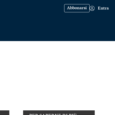
Abbonarsi
Entra