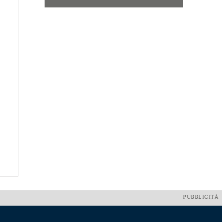
PUBBLICITÀ