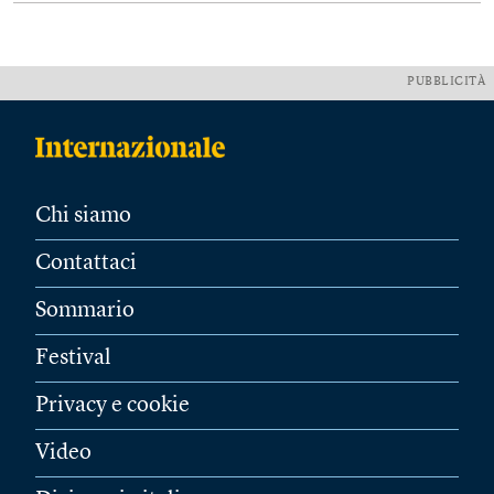
PUBBLICITÀ
Chi siamo
Contattaci
Sommario
Festival
Privacy e cookie
Video