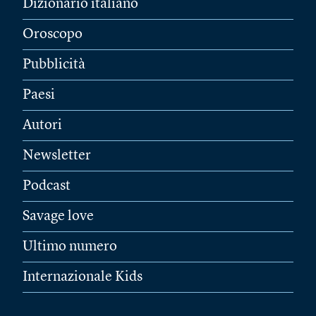
Dizionario italiano
Oroscopo
Pubblicità
Paesi
Autori
Newsletter
Podcast
Savage love
Ultimo numero
Internazionale Kids