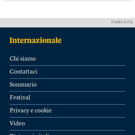
PUBBLICITÀ
Chi siamo
Contattaci
Sommario
Festival
Privacy e cookie
Video