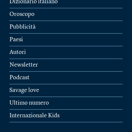
Dizionario italiano
Oroscopo
Pubblicità
Paesi
Autori
Newsletter
Podcast
Savage love
Ultimo numero
Internazionale Kids