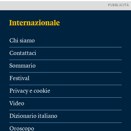
PUBBLICITÀ
Chi siamo
Contattaci
Sommario
Festival
Privacy e cookie
Video
Dizionario italiano
Oroscopo