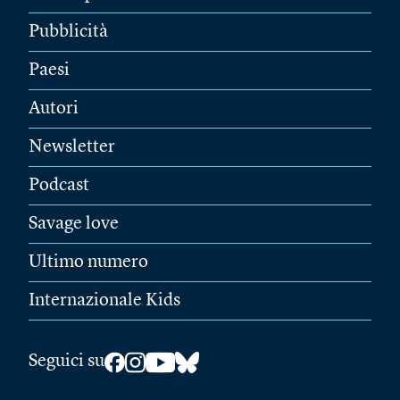
Pubblicità
Paesi
Autori
Newsletter
Podcast
Savage love
Ultimo numero
Internazionale Kids
Seguici su