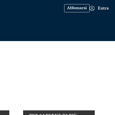
Abbonarsi
Entra