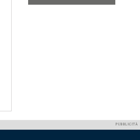
PUBBLICITÀ