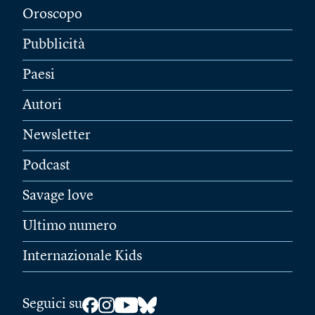
Oroscopo
Pubblicità
Paesi
Autori
Newsletter
Podcast
Savage love
Ultimo numero
Internazionale Kids
Seguici su