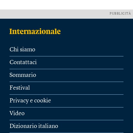
PUBBLICITÀ
Chi siamo
Contattaci
Sommario
Festival
Privacy e cookie
Video
Dizionario italiano