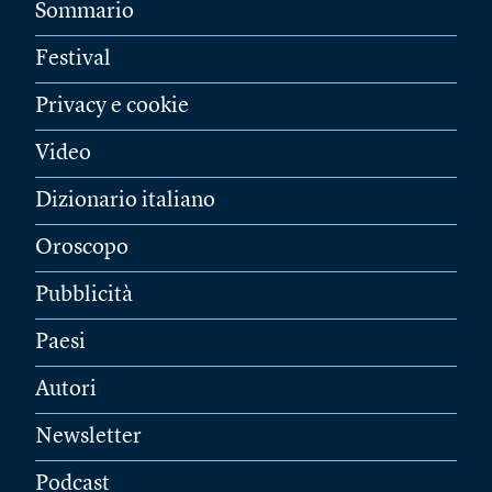
Sommario
Festival
Privacy e cookie
Video
Dizionario italiano
Oroscopo
Pubblicità
Paesi
Autori
Newsletter
Podcast