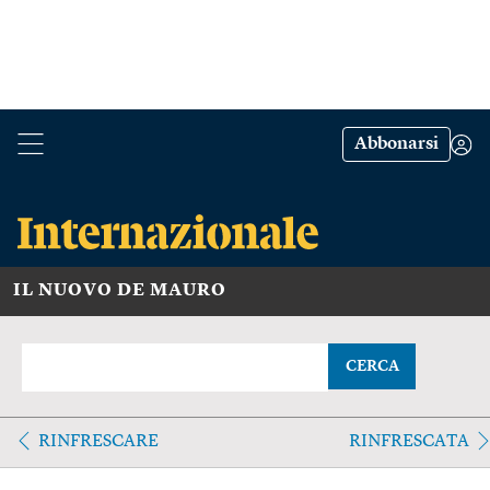
Abbonarsi
IL NUOVO DE MAURO
CERCA
RINFRESCARE
RINFRESCATA