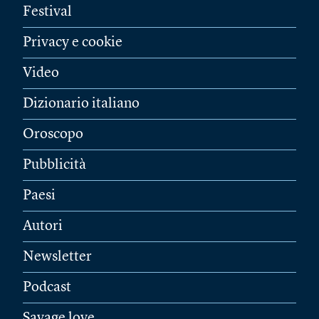
Festival
Privacy e cookie
Video
Dizionario italiano
Oroscopo
Pubblicità
Paesi
Autori
Newsletter
Podcast
Savage love