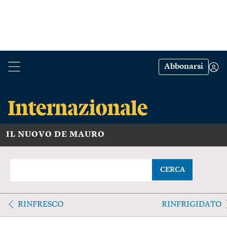
Abbonarsi
IL NUOVO DE MAURO
CERCA
RINFRESCO
RINFRIGIDATO