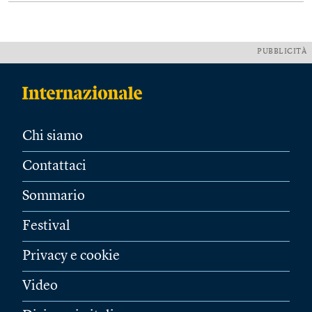
PUBBLICITÀ
Chi siamo
Contattaci
Sommario
Festival
Privacy e cookie
Video