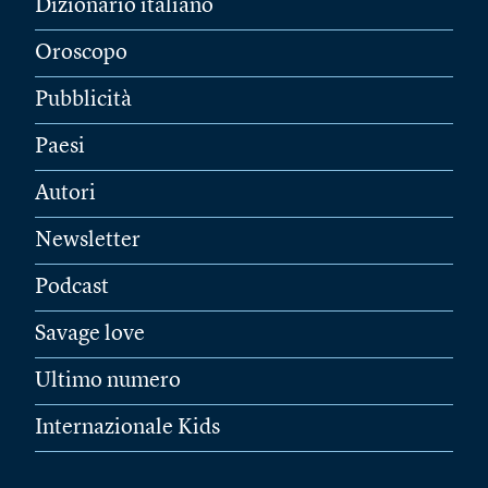
Dizionario italiano
Oroscopo
Pubblicità
Paesi
Autori
Newsletter
Podcast
Savage love
Ultimo numero
Internazionale Kids