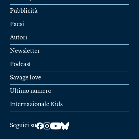
Pubblicità
Paesi
Autori
Newsletter
Podcast
Savage love
Ultimo numero
Internazionale Kids
Seguici su