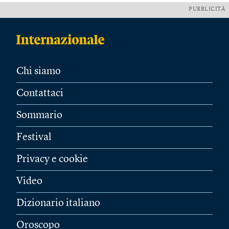
PUBBLICITÀ
Chi siamo
Contattaci
Sommario
Festival
Privacy e cookie
Video
Dizionario italiano
Oroscopo