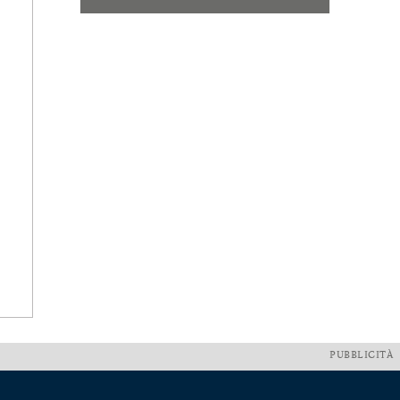
PUBBLICITÀ