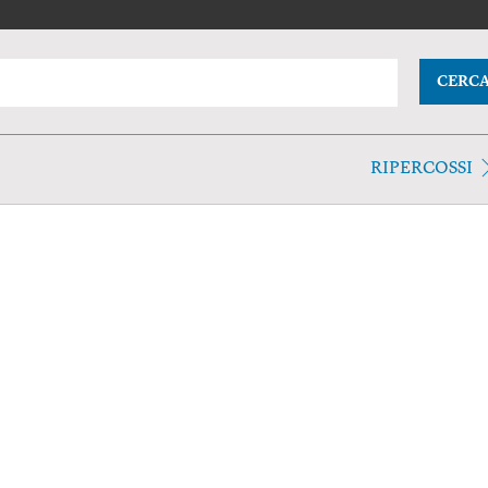
CERC
RIPERCOSSI