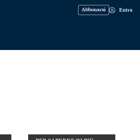
Abbonarsi
Entra