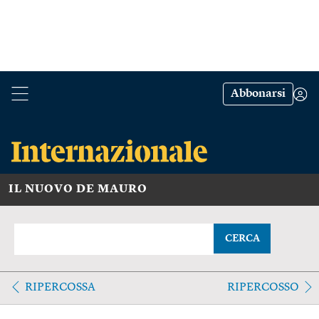
Abbonarsi
IL NUOVO DE MAURO
CERCA
RIPERCOSSA
RIPERCOSSO