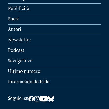
Pubblicità
Paesi
Autori
Newsletter
Podcast
Savage love
Ultimo numero
Internazionale Kids
Seguici su