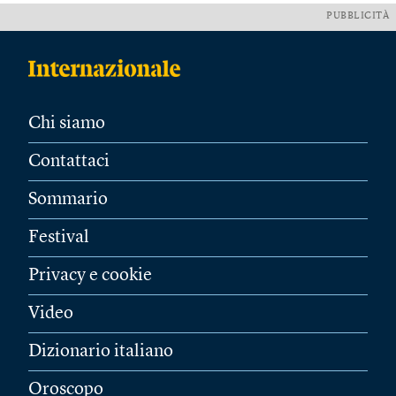
PUBBLICITÀ
Chi siamo
Contattaci
Sommario
Festival
Privacy e cookie
Video
Dizionario italiano
Oroscopo