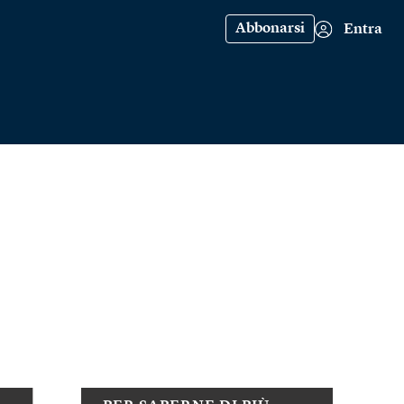
Abbonarsi
Entra