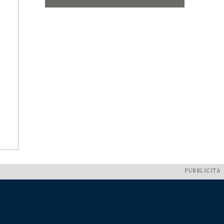
PUBBLICITÀ