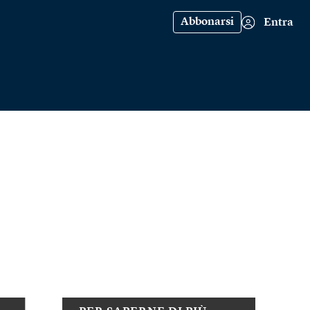
Abbonarsi
Entra