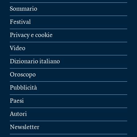
Sommario
Festival
Privacy e cookie
Video
Dizionario italiano
Oroscopo
Pubblicità
Paesi
Autori
Newsletter