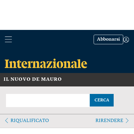
Abbonarsi
IL NUOVO DE MAURO
CERCA
RIQUALIFICATO
RIRENDERE