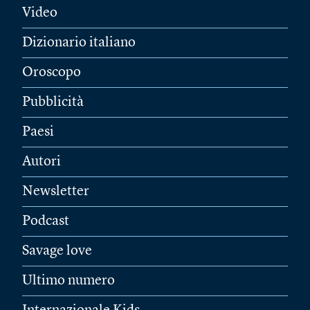
Video
Dizionario italiano
Oroscopo
Pubblicità
Paesi
Autori
Newsletter
Podcast
Savage love
Ultimo numero