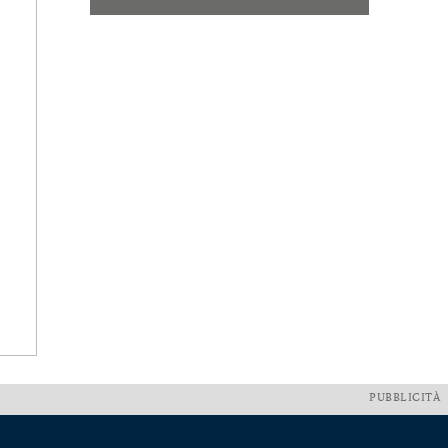
PUBBLICITÀ