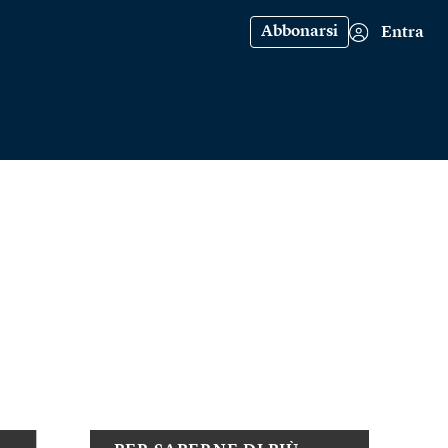
Abbonarsi
Entra