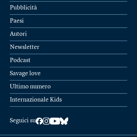
Pubblicità
Paesi
Autori
Newsletter
Podcast
Savage love
Ultimo numero
Internazionale Kids
Seguici su