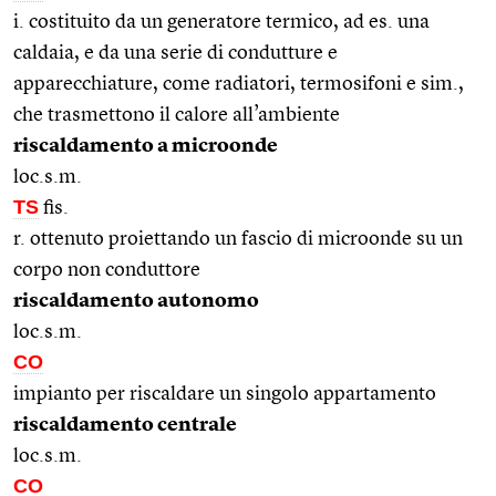
i. costituito da un generatore termico, ad es. una
caldaia, e da una serie di condutture e
apparecchiature, come radiatori, termosifoni e sim.,
che trasmettono il calore all’ambiente
riscaldamento a microonde
loc.s.m.
TS
fis.
r. ottenuto proiettando un fascio di microonde su un
corpo non conduttore
riscaldamento autonomo
loc.s.m.
CO
impianto per riscaldare un singolo appartamento
riscaldamento centrale
loc.s.m.
CO