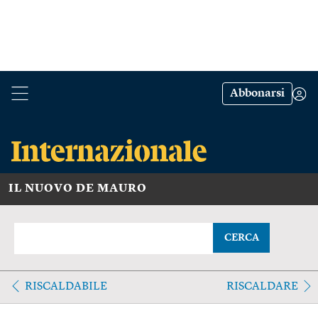
Abbonarsi
IL NUOVO DE MAURO
CERCA
RISCALDABILE
RISCALDARE