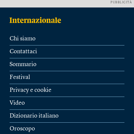
PUBBLICITÀ
Chi siamo
Contattaci
Sommario
Festival
Privacy e cookie
Video
Dizionario italiano
Oroscopo